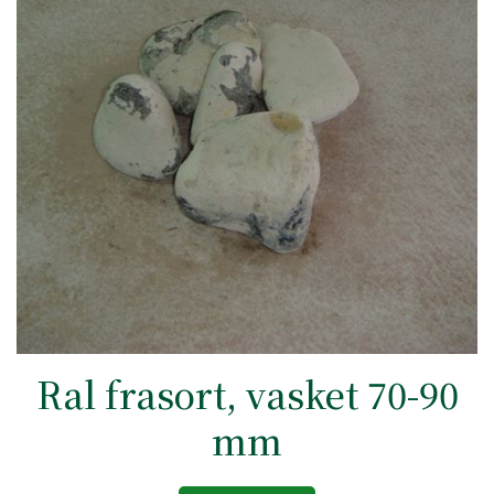
Ral frasort, vasket 70-90
mm