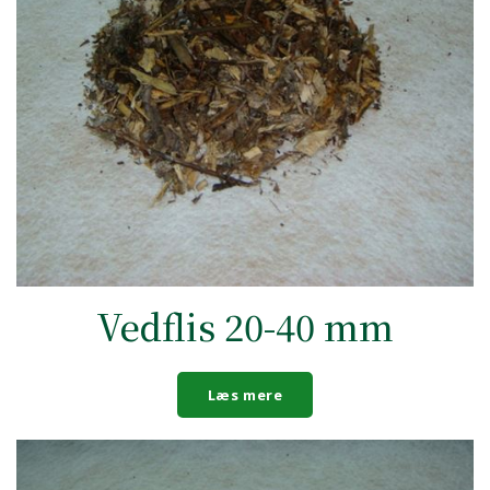
Vedflis 20-40 mm
Læs mere