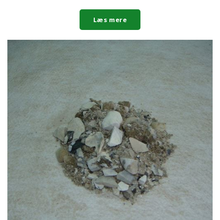
Læs mere