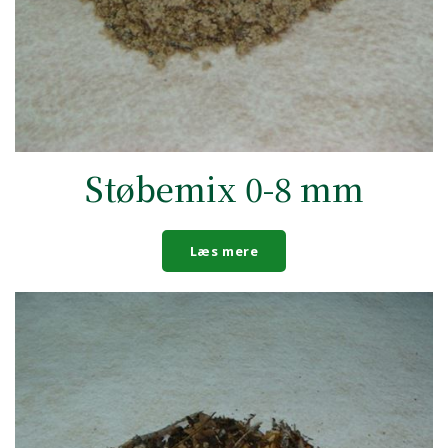
Støbemix 0-8 mm
Læs mere