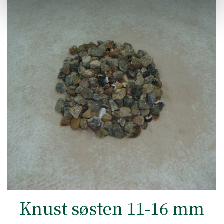
Knust søsten 11-16 mm