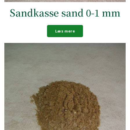
Sandkasse sand 0-1 mm
Læs mere