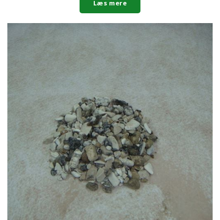
Læs mere