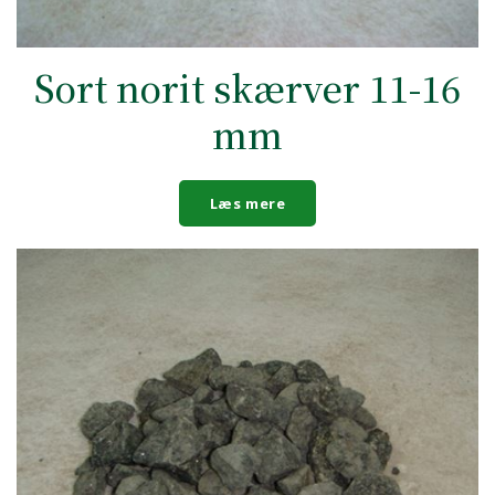
Sort norit skærver 11-16
mm
Læs mere