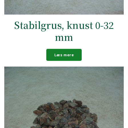
Stabilgrus, knust 0-32
mm
Læs mere