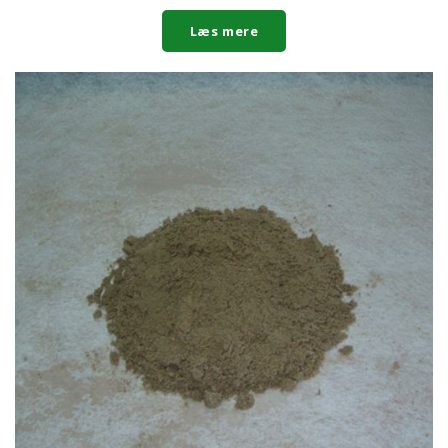
Læs mere