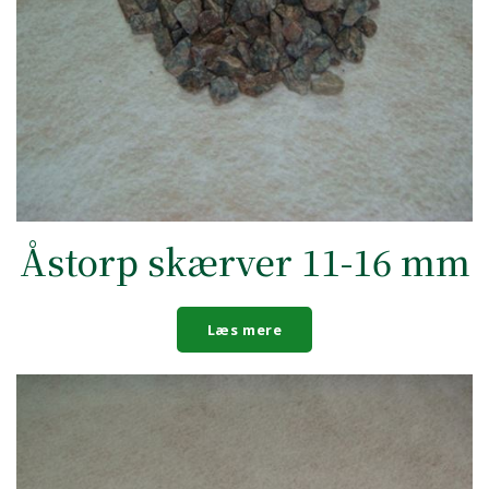
Åstorp skærver 11-16 mm
Læs mere