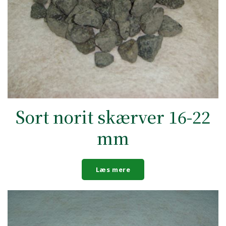
Sort norit skærver 16-22
mm
Læs mere