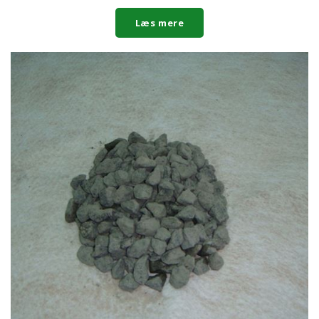
Læs mere