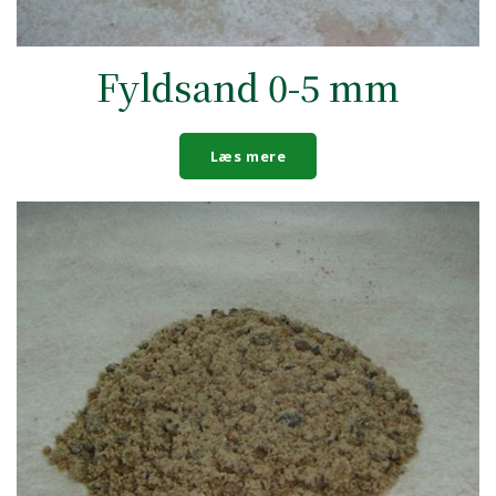
Fyldsand 0-5 mm
Læs mere