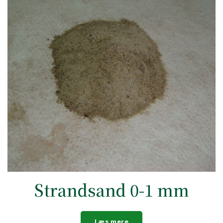
Strandsand 0-1 mm
Læs mere