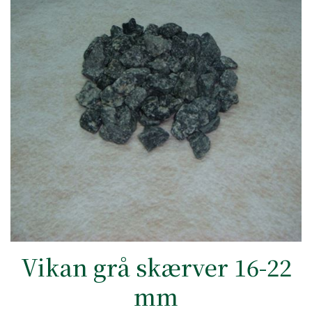
Vikan grå skærver 16-22
mm