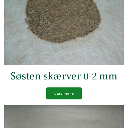
Søsten skærver 0-2 mm
Læs mere