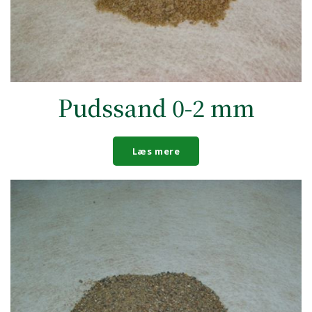
Pudssand 0-2 mm
Læs mere